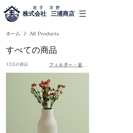
​岩手 洋野
​株式会社 三浦商店
ホーム
All Products
すべての商品
12点の商品
フィルター・並び替え