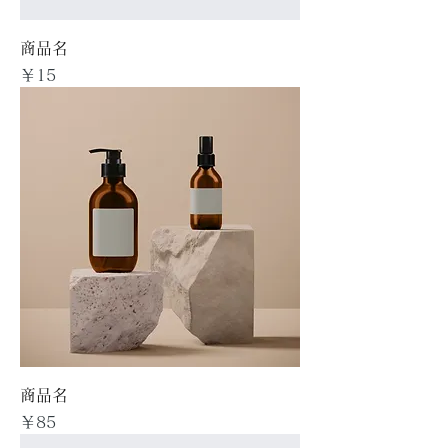
商品名
価格
￥15
商品名
価格
￥85